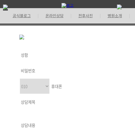
공식블로그
온라인상담
전후사진
병원소개
|
|
|
|
기