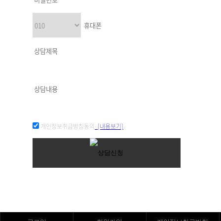
개인정보취급방침동의
[내용보기]