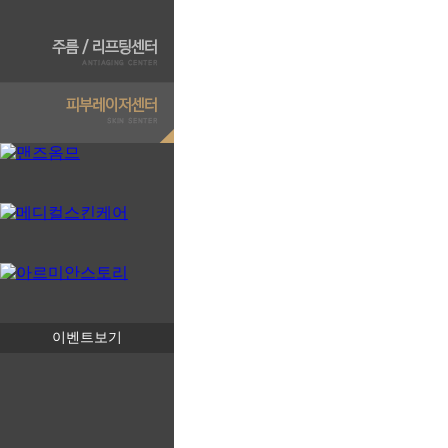
이벤트보기