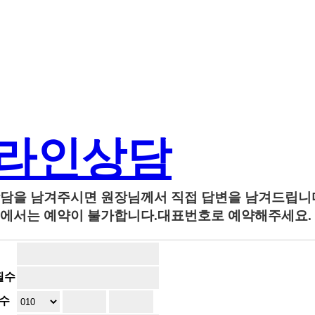
라인상담
담을 남겨주시면 원장님께서 직접 답변을 남겨드립니
에서는 예약이 불가합니다.대표번호로 예약해주세요.
필수
수