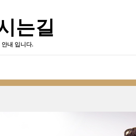
시는길
 안내 입니다.