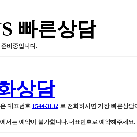
NS 빠른상담
담 준비중입니다.
화상담
담은
대표번호
1544-3132
로 전화하시면 가장 빠른상담
에서는 예약이 불가합니다.대표번호로 예약해주세요.