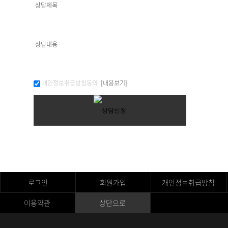
개인정보취급방침동의
[내용보기]
로그인
회원가입
개인정보취급방침
이용약관
상단으로